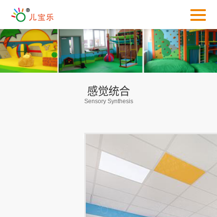
感觉统合
Sensory Synthesis
01