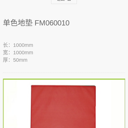
单色地垫 FM060010
长：1000mm
宽：1000mm
厚：50mm