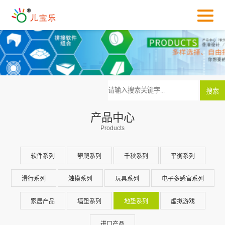
产品中心
Products
软件系列
攀爬系列
千秋系列
平衡系列
滑行系列
触摸系列
玩具系列
电子多感官系列
家居产品
墙垫系列
地垫系列
虚拟游戏
进口产品