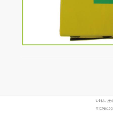
深圳市儿宝
粤ICP备190