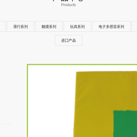
Products
滑行系列
触摸系列
玩具系列
电子多感官系列
进口产品