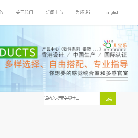
心
关于我们
新闻中心
为您设计
English