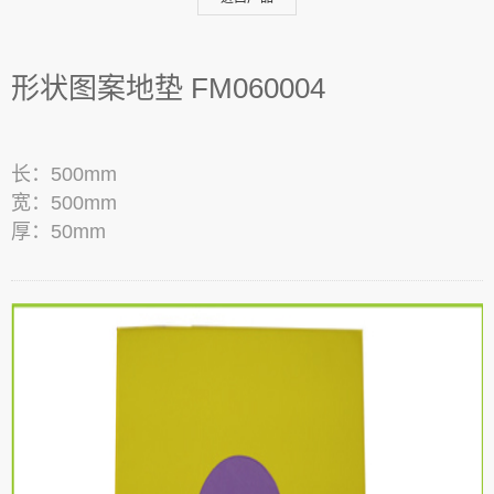
形状图案地垫 FM060004
长：500mm
宽：500mm
厚：50mm