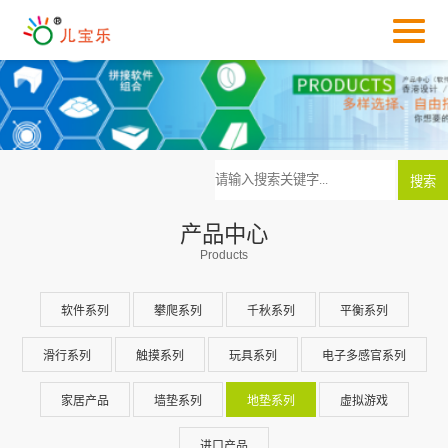
产品中心
Products
软件系列
攀爬系列
千秋系列
平衡系列
滑行系列
触摸系列
玩具系列
电子多感官系列
家居产品
墙垫系列
地垫系列
虚拟游戏
进口产品