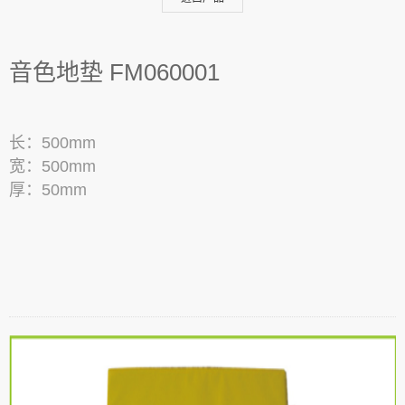
音色地垫 FM060001
长：500mm
宽：500mm
厚：50mm