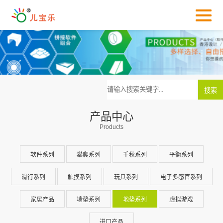
产品中心
Products
软件系列
攀爬系列
千秋系列
平衡系列
滑行系列
触摸系列
玩具系列
电子多感官系列
家居产品
墙垫系列
地垫系列
虚拟游戏
进口产品