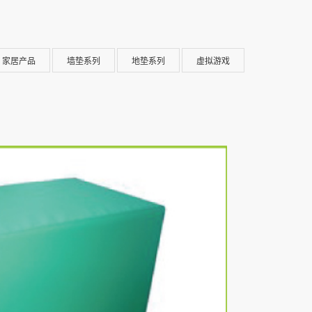
家居产品
墙垫系列
地垫系列
虚拟游戏