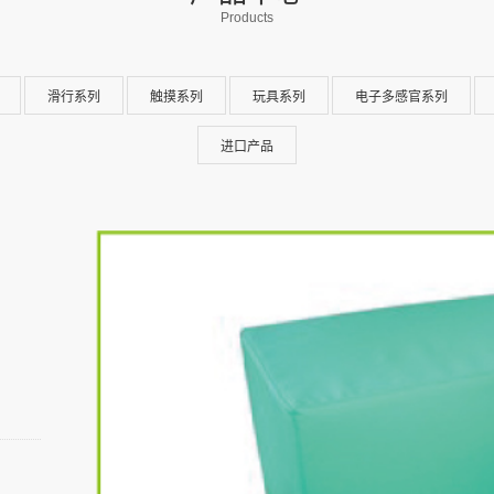
Products
滑行系列
触摸系列
玩具系列
电子多感官系列
进口产品