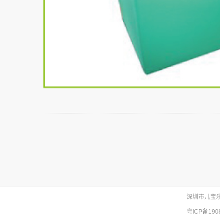
深圳市儿宝
粤ICP备190