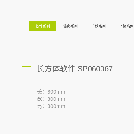
软件系列
攀爬系列
千秋系列
平衡系列
长方体软件 SP060067
长：600mm
宽：300mm
高：300mm