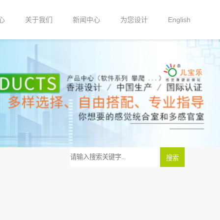
心
关于我们
新闻中心
为您设计
English