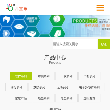
产品中心
Products
软件系列
攀爬系列
千秋系列
平衡系列
滑行系列
触摸系列
玩具系列
电子多感官系列
家居产品
墙垫系列
地垫系列
虚拟游戏
进口产品