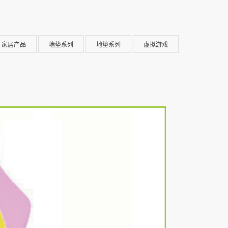
家居产品
墙垫系列
地垫系列
虚拟游戏