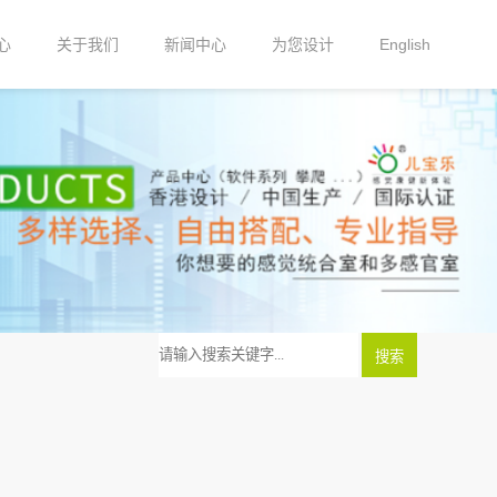
心
关于我们
新闻中心
为您设计
English