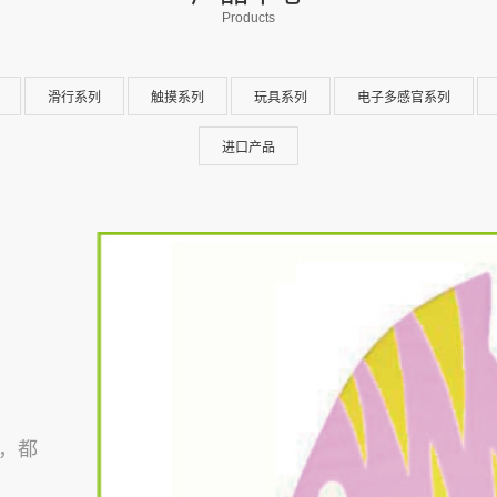
Products
滑行系列
触摸系列
玩具系列
电子多感官系列
进口产品
，都