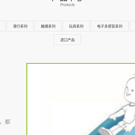
Products
滑行系列
触摸系列
玩具系列
电子多感官系列
进口产品
，都