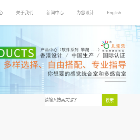
心
关于我们
新闻中心
为您设计
English